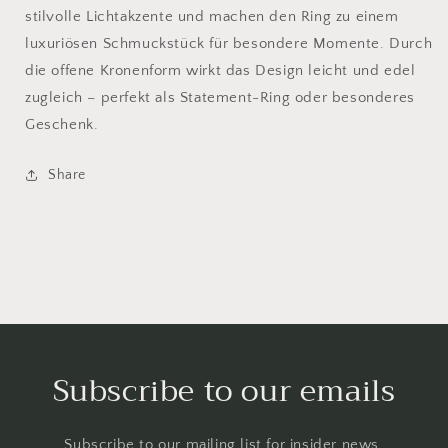
stilvolle Lichtakzente und machen den Ring zu einem
luxuriösen Schmuckstück für besondere Momente. Durch
die offene Kronenform wirkt das Design leicht und edel
zugleich – perfekt als Statement-Ring oder besonderes
Geschenk.
Share
Subscribe to our emails
Subscribe to our mailing list for insider news,