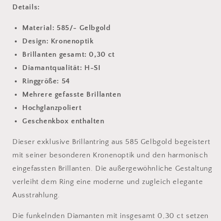
Details:
Material: 585/- Gelbgold
Design: Kronenoptik
Brillanten gesamt: 0,30 ct
Diamantqualität: H-SI
Ringgröße: 54
Mehrere gefasste Brillanten
Hochglanzpoliert
Geschenkbox enthalten
Dieser exklusive Brillantring aus 585 Gelbgold begeistert
mit seiner besonderen Kronenoptik und den harmonisch
eingefassten Brillanten. Die außergewöhnliche Gestaltung
verleiht dem Ring eine moderne und zugleich elegante
Ausstrahlung.
Die funkelnden Diamanten mit insgesamt 0,30 ct setzen