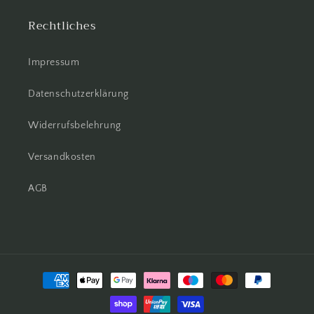
Rechtliches
Impressum
Datenschutzerklärung
Widerrufsbelehrung
Versandkosten
AGB
Zahlungsmethoden