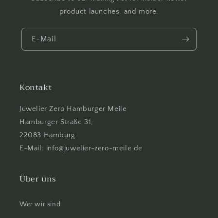
product launches, and more.
E-Mail
Kontakt
Juwelier Zero Hamburger Meile
Hamburger Straße 31,
22083 Hamburg
E-Mail: info@juwelier-zero-meile.de
Über uns
Wer wir sind