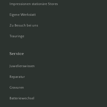
Impressionen stationäre Stores
Eigene Werkstatt
Zu Besuch bei uns
Trauringe
Service
Juwelierswissen
Reparatur
Gravuren
Batteriewechsel