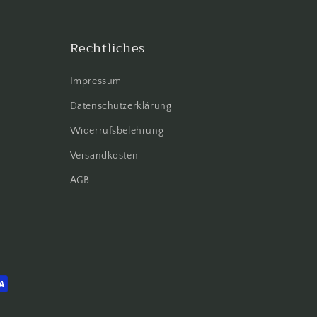
Rechtliches
Impressum
Datenschutzerklärung
Widerrufsbelehrung
Versandkosten
AGB