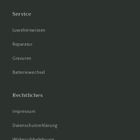
Service
Juwelierswissen
Reparatur
Gravuren
Batteriewechsel
Rechtliches
Impressum
Datenschutzerklärung
Widerrufsbelehrung