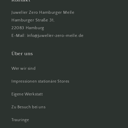
Kontakt
Juwelier Zero Hamburger Meile
Hamburger Straße 31,
22083 Hamburg
E-Mail: info@juwelier-zero-meile.de
Über uns
Wer wir sind
Impressionen stationäre Stores
Eigene Werkstatt
Zu Besuch bei uns
Trauringe