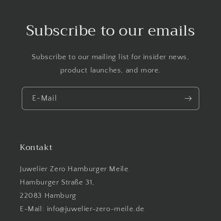
Subscribe to our emails
Subscribe to our mailing list for insider news,
product launches, and more.
E-Mail
Kontakt
Juwelier Zero Hamburger Meile
Hamburger Straße 31,
22083 Hamburg
E-Mail: info@juwelier-zero-meile.de