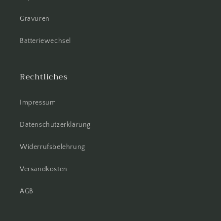
Gravuren
Batteriewechsel
Rechtliches
Impressum
Datenschutzerklärung
Widerrufsbelehrung
Versandkosten
AGB