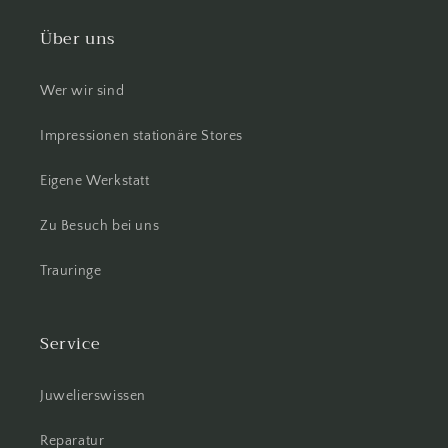
Über uns
Wer wir sind
Impressionen stationäre Stores
Eigene Werkstatt
Zu Besuch bei uns
Trauringe
Service
Juwelierswissen
Reparatur